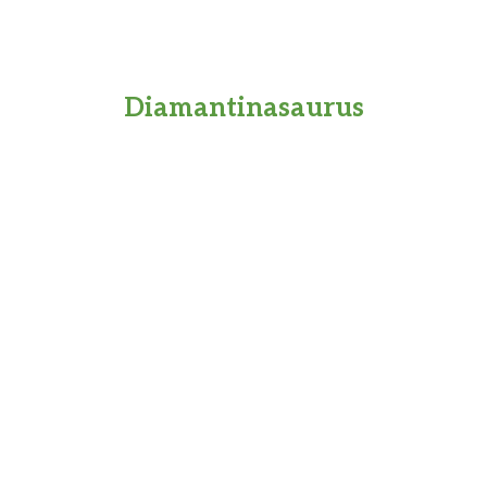
Diamantinasaurus