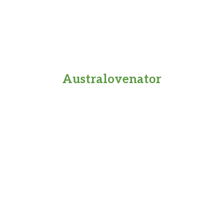
Australovenator