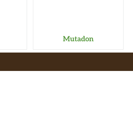
Mutadon