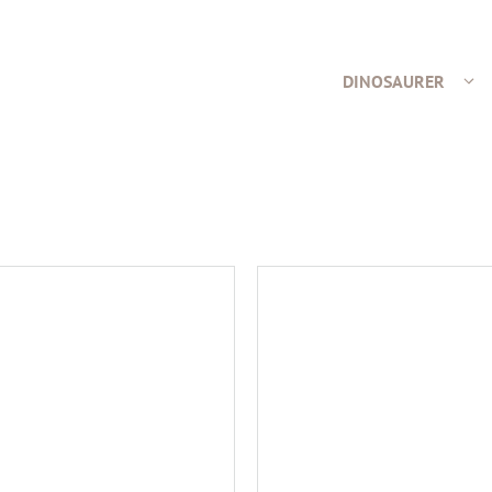
DINOSAURER