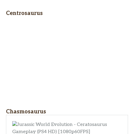
Centrosaurus
Chasmosaurus