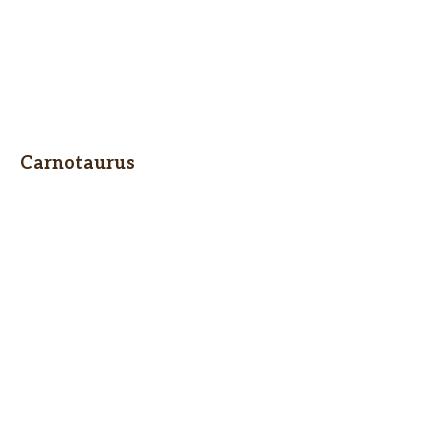
Carnotaurus