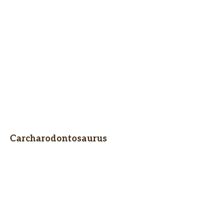
Carcharodontosaurus