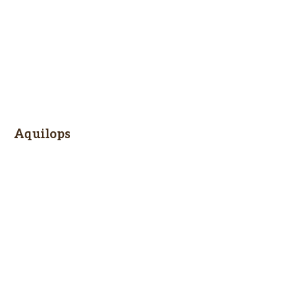
Aquilops