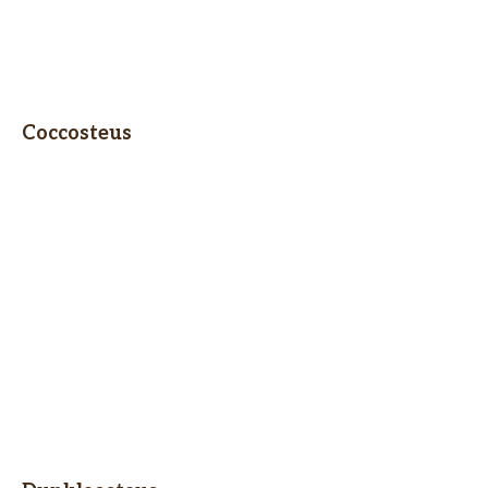
Coccosteus