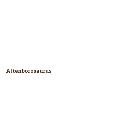
Attenborosaurus