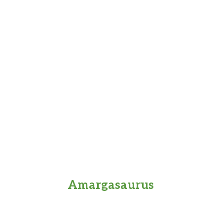
Amargasaurus