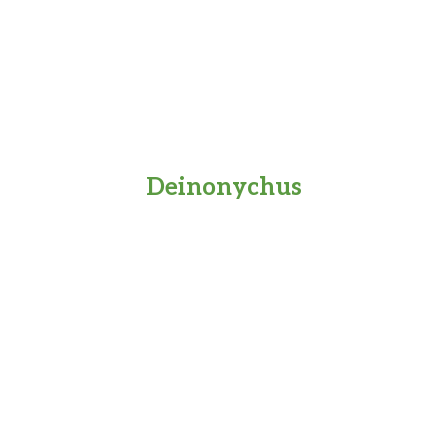
Deinonychus