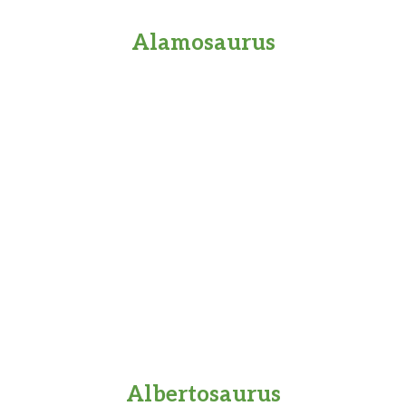
Alamosaurus
Albertosaurus