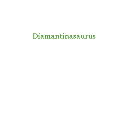
Diamantinasaurus