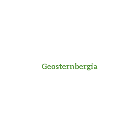
Geosternbergia