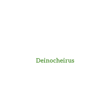
Deinocheirus