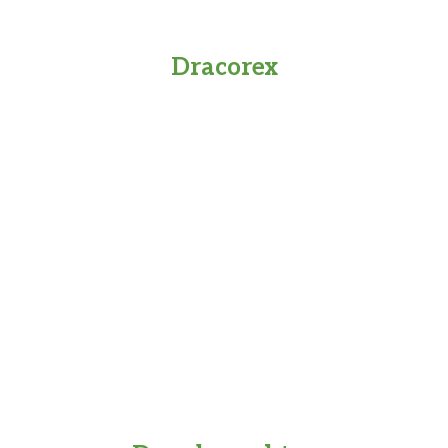
Dracorex