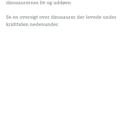
dinosaurernes liv og uddøen.
Se en oversigt over dinosaurer der levede under
kridttiden nedenunder.