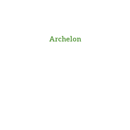
Archelon