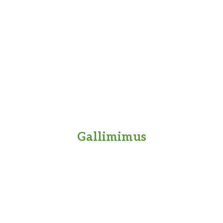
Gallimimus