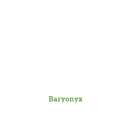
Baryonyx