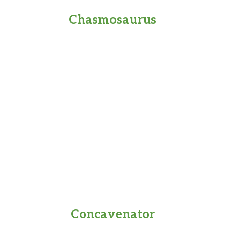
Chasmosaurus
Concavenator