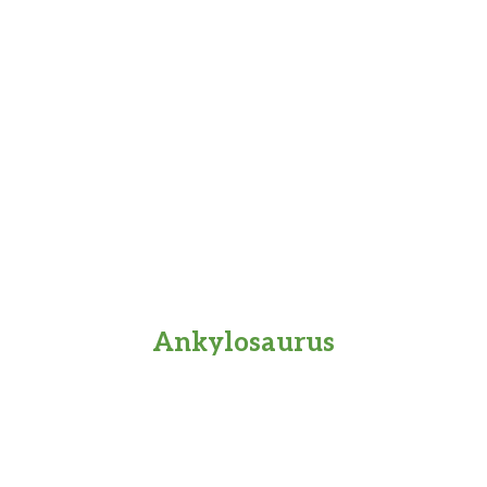
Ankylosaurus