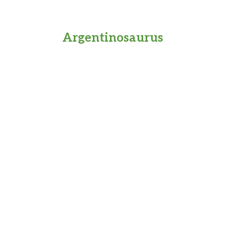
Argentinosaurus