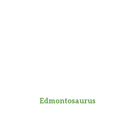
Edmontosaurus