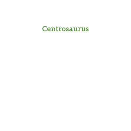
Centrosaurus