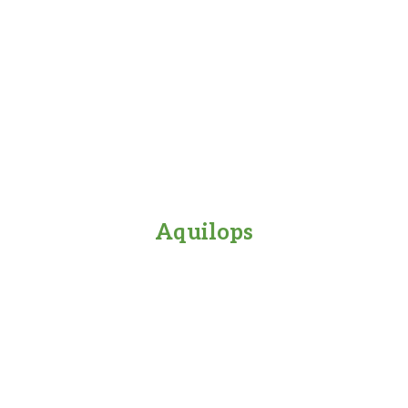
Aquilops