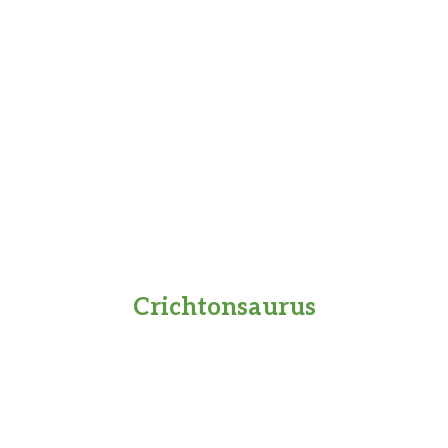
Crichtonsaurus