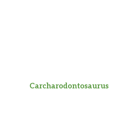
Carcharodontosaurus