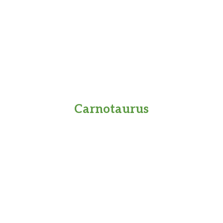
Carnotaurus