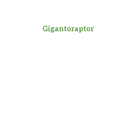
Gigantoraptor