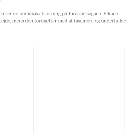
erer en ambitiøs afslutning på Jurassic-sagaen. Filmen
bejde, mens den fortsætter med at fascinere og underholde